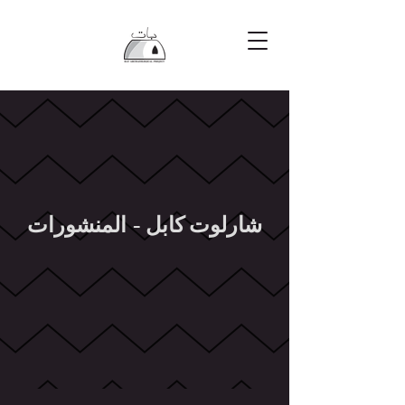
شارلوت كابل - المنشورات